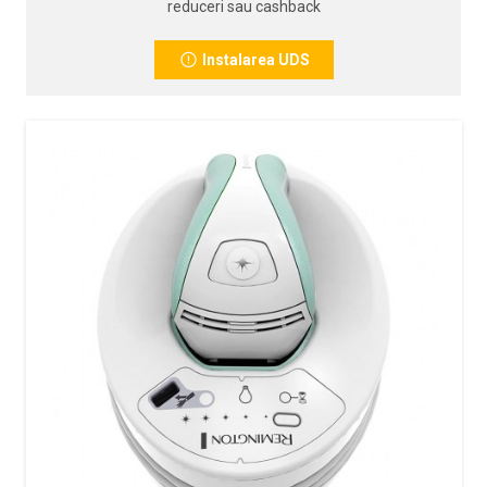
reduceri sau cashback
Instalarea UDS