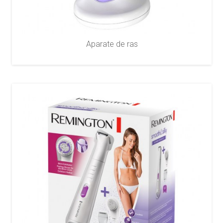
Aparate de ras