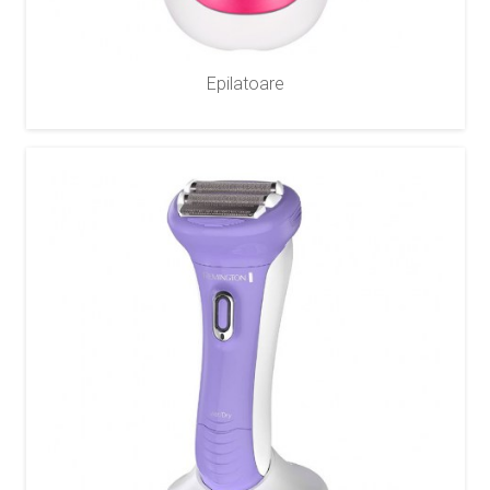
Epilatoare