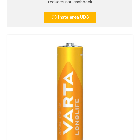
reduceri sau cashback
Instalarea UDS