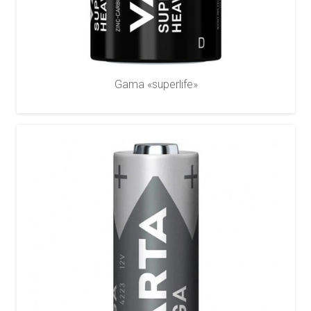
Gama «superlife»