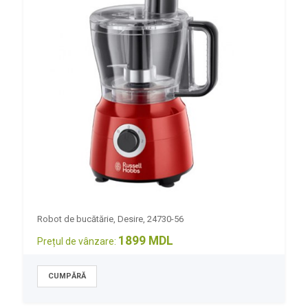
Robot de bucătărie, Desire, 24730-56
1899 MDL
Prețul de vânzare: