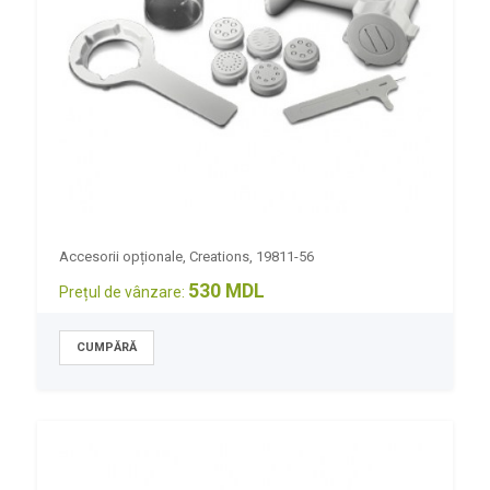
Accesorii opționale, Creations, 19811-56
530 MDL
Prețul de vânzare: