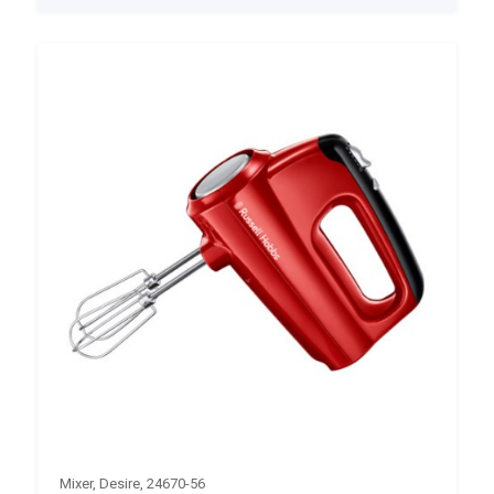
Mixer, Desire, 24670-56