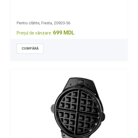
Pentru clătite, Fiesta, 20920-56
699 MDL
Prețul de vânzare: