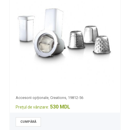
Accesorii opționale, Creations, 19812-56
530 MDL
Prețul de vânzare: