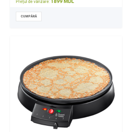
1899 MDL
Prețul de vânzare: