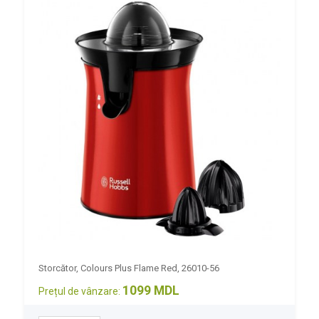
Storcător, Colours Plus Flame Red, 26010-56
1099 MDL
Prețul de vânzare: