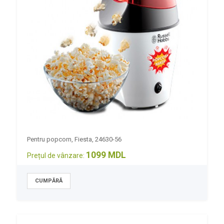
Pentru popcorn, Fiesta, 24630-56
1099 MDL
Prețul de vânzare: