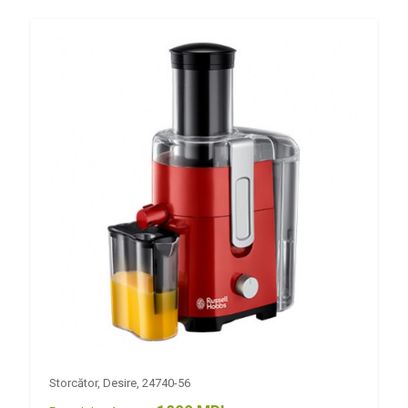
Storcător, Desire, 24740-56