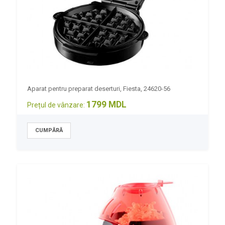
Aparat pentru preparat deserturi, Fiesta, 24620-56
1799 MDL
Prețul de vânzare: