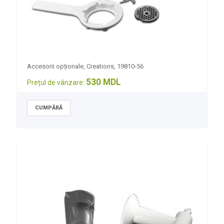
Accesorii opționale, Creations, 19810-56
530 MDL
Prețul de vânzare: