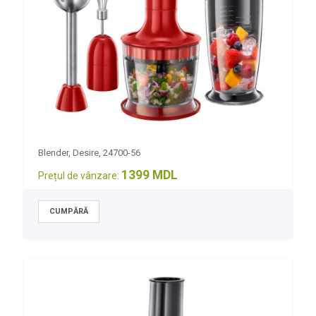
Blender, Desire, 24700-56
1399 MDL
Prețul de vânzare: