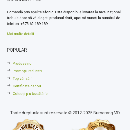
Comandă prin apel telefonic. Este disponibilă livrarea la nivel național,
trebuie doar să vă alegeti produsul dorit, apoi să sunaţi la numărul de
telefon: +373-62-189-189
Mai multe detalii...
POPULAR
Produse noi
Promoții, reduceri
Top vănzări
Certificate cadou
Colecții p-u bucătărie
Toate drepturile sunt rezervate © 2012-2025 Bumerang.MD