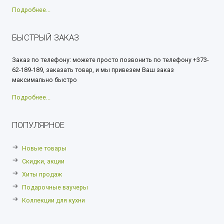
Подробнее...
БЫСТРЫЙ ЗАКАЗ
Заказ по телефону: можете просто позвонить по телефону +373-
62-189-189, заказать товар, и мы привезем Ваш заказ
максимально быстро
Подробнее...
ПОПУЛЯРНОЕ
Новые товары
Скидки, акции
Хиты продаж
Подарочные ваучеры
Коллекции для кухни