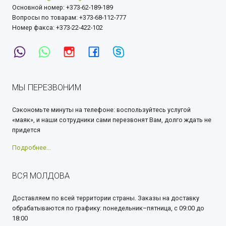
Основной номер: +373-62-189-189
Вопросы по товарам: +373-68-112-777
Номер факса: +373-22-422-102
МЫ ПЕРЕЗВОНИМ
Сэкономьте минуты на телефоне: воспользуйтесь услугой
«маяк», и наши сотрудники сами перезвонят Вам, долго ждать не
придется
Подробнее...
ВСЯ МОЛДОВА
Доставляем по всей территории страны. Заказы на доставку
обрабатываются по графику: понедельник–пятница, с 09:00 до
18:00