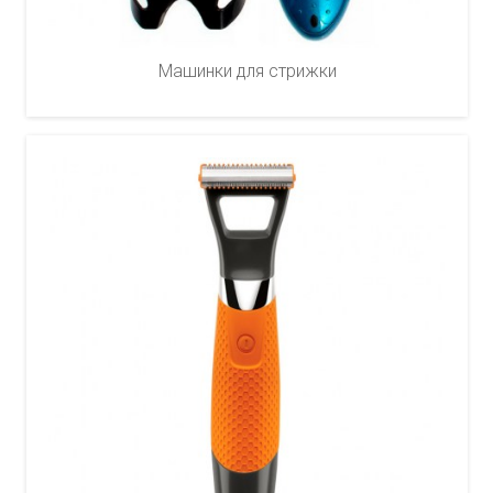
Машинки для стрижки