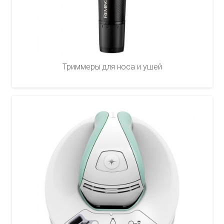
Триммеры для носа и ушей