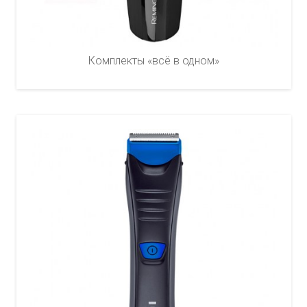
Комплекты «всё в одном»