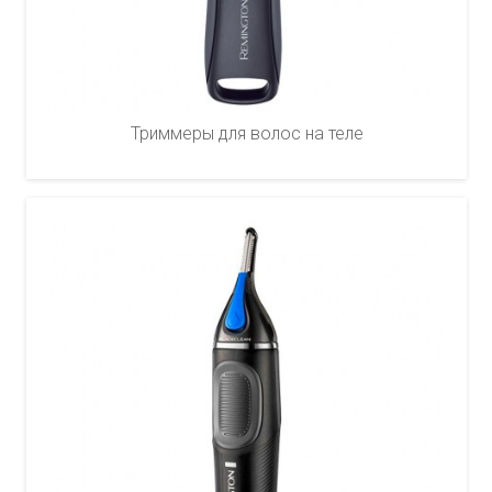
Триммеры для волос на теле