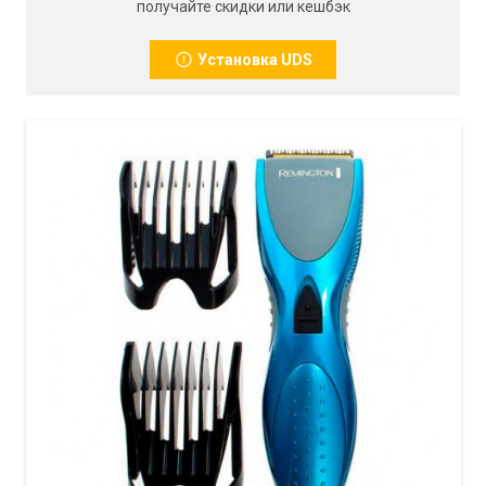
получайте скидки или кешбэк
Установка UDS