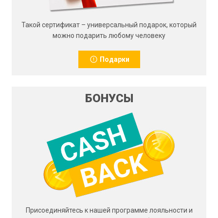
Такой сертификат – универсальный подарок, который
можно подарить любому человеку
Подарки
БОНУСЫ
Присоединяйтесь к нашей программе лояльности и