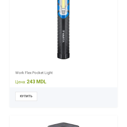
Work Flex Pocket Light
243 MDL
Цена: