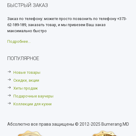
БЫСТРЫЙ ЗАКАЗ
Заказ по телефону: можете просто позвонить по телефону +373-
62-189-189, заказать товар, и мы привезем Ваш заказ
максимально быстро
Подробнее...
ПОПУЛЯРНОЕ
Новые товары
Скидки, акции
Хиты продаж
Подарочные ваучеры
Коллекции для кухни
Абсолютно все права защищены © 2012-2025 Bumerang.MD