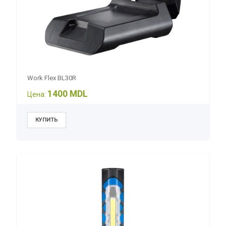
Work Flex BL30R
1400 MDL
Цена: