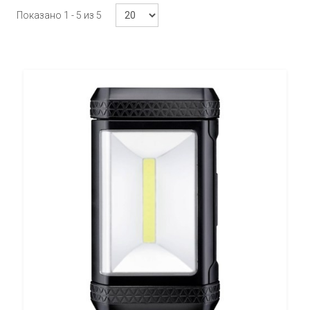
Показано 1 - 5 из 5