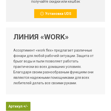
получайте скидки или кешбэк
Установка UDS
ЛИНИЯ «WORK»
Ассортимент «work flex» предлагает различные
фонари для любой рабочей ситуации. Защита от
брызг воды и пыли позволяет работать
практически во всех домашних условиях.
Благодаря своим разнообразным функциям они
являются надежными помощниками для всех
любителей делать все своими руками.
Артикул +/-