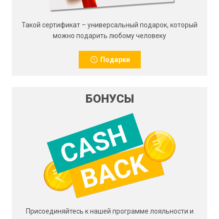
Такой сертификат – универсальный подарок, который
можно подарить любому человеку
Подарки
БОНУСЫ
Присоединяйтесь к нашей программе лояльности и