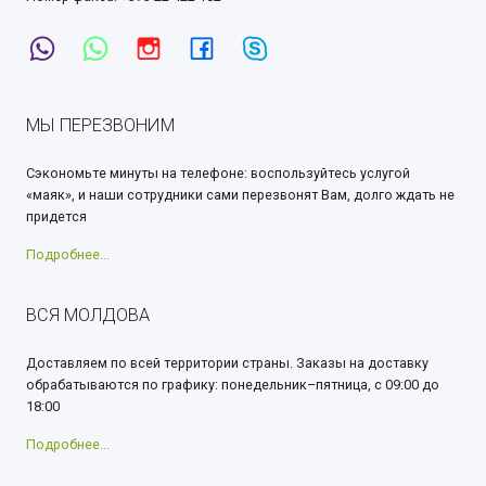
МЫ ПЕРЕЗВОНИМ
Сэкономьте минуты на телефоне: воспользуйтесь услугой
«маяк», и наши сотрудники сами перезвонят Вам, долго ждать не
придется
Подробнее...
ВСЯ МОЛДОВА
Доставляем по всей территории страны. Заказы на доставку
обрабатываются по графику: понедельник–пятница, с 09:00 до
18:00
Подробнее...