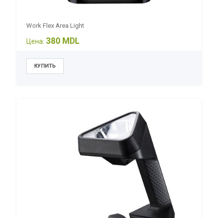
Work Flex Area Light
380 MDL
Цена: