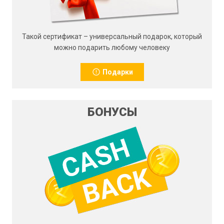
Такой сертификат – универсальный подарок, который
можно подарить любому человеку
Подарки
БОНУСЫ