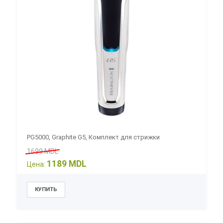
PG5000, Graphite G5, Комплект для стрижки
1699 MDL
1189 MDL
Цена: