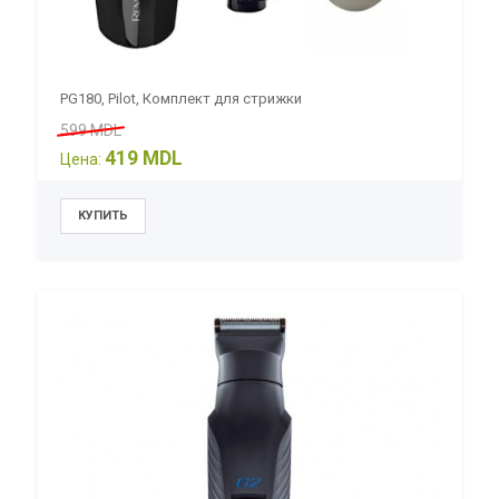
PG180, Pilot, Комплект для стрижки
599 MDL
419 MDL
Цена: