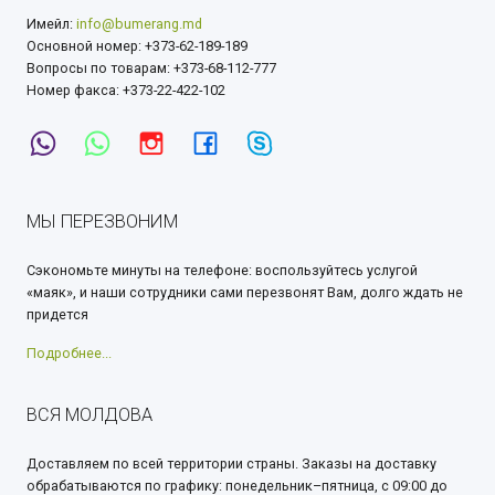
Имейл:
info@bumerang.md
Основной номер: +373-62-189-189
Вопросы по товарам: +373-68-112-777
Номер факса: +373-22-422-102
МЫ ПЕРЕЗВОНИМ
Сэкономьте минуты на телефоне: воспользуйтесь услугой
«маяк», и наши сотрудники сами перезвонят Вам, долго ждать не
придется
Подробнее...
ВСЯ МОЛДОВА
Доставляем по всей территории страны. Заказы на доставку
обрабатываются по графику: понедельник–пятница, с 09:00 до