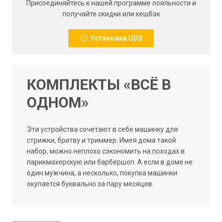
Присоединяйтесь к нашей программе лояльности и
получайте скидки или кешбэк
Установка UDS
КОМПЛЕКТЫ «ВСЁ В
ОДНОМ»
Эти устройства сочетают в себе машинку для
стрижки, бритву и триммер. Имея дома такой
набор, можно неплохо сэкономить на походах в
парикмахерскую или барбершоп. А если в доме не
один мужчина, а несколько, покупка машинки
окупается буквально за пару месяцев.