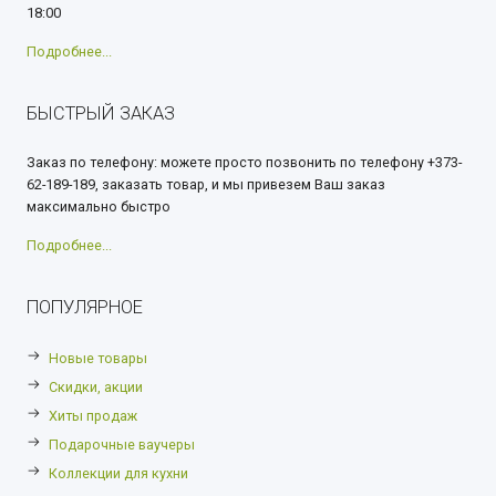
18:00
Подробнее...
БЫСТРЫЙ ЗАКАЗ
Заказ по телефону: можете просто позвонить по телефону +373-
62-189-189, заказать товар, и мы привезем Ваш заказ
максимально быстро
Подробнее...
ПОПУЛЯРНОЕ
Новые товары
Скидки, акции
Хиты продаж
Подарочные ваучеры
Коллекции для кухни