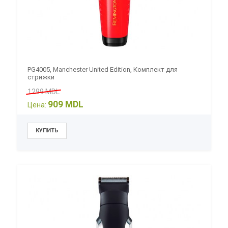
PG4005, Manchester United Edition, Комплект для
стрижки
1299 MDL
909 MDL
Цена: