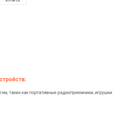
стройств:
гии, таких как портативные радиоприемники, игрушки