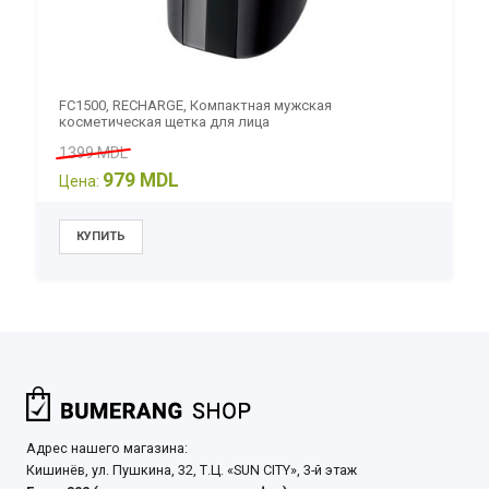
FC1500, RECHARGE, Компактная мужская
косметическая щетка для лица
1399 MDL
979 MDL
Цена:
Адрес нашего магазина:
Кишинёв, ул. Пушкина, 32, Т.Ц. «SUN CITY», 3-й этаж