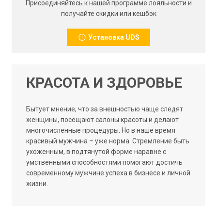
Присоединяйтесь к нашей программе лояльности и
получайте скидки или кешбэк
Установка UDS
КРАСОТА И ЗДОРОВЬЕ
Бытует мнение, что за внешностью чаще следят
женщины, посещают салоны красоты и делают
многочисленные процедуры. Но в наше время
красивый мужчина – уже норма. Стремление быть
ухоженным, в подтянутой форме наравне с
умственными способностями помогают достичь
современному мужчине успеха в бизнесе и личной
жизни.