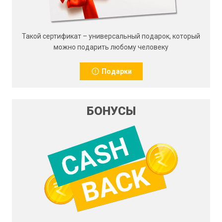
Такой сертификат – универсальный подарок, который
можно подарить любому человеку
Подарки
БОНУСЫ