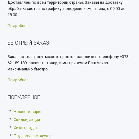
Доставляем по всей территории страны. Заказы на доставку
обрабатываются по графику: понедельник–пятница, с 09:00 до
18:00
Подробнее...
БЫСТРЫЙ ЗАКАЗ
Заказ по телефону: можете просто позвонить по телефону +373-
62-189-189, заказать товар, и мы привезем Ваш заказ
максимально быстро
Подробнее...
ПОПУЛЯРНОЕ
Новые товары
Скидки, акции
Хиты продаж
Подарочные ваучеры