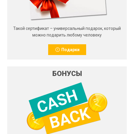
Такой сертификат – универсальный подарок, который
можно подарить любому человеку
Подарки
БОНУСЫ