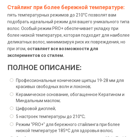
Стайлинг при более бережной температуре:
пять температурных режимов до 210°C позволят вам
подобрать идеальный режим для вашего уникального типа
волос. Особый режим PRO+ обеспечивает укладку при
более низкой температуре, которая подходит для наиболее
деликатных волос, минимизируя риск их повреждения, но
при этом,
оставляет все возможности для
эксперементов со стилем.
ПОЛНОЕ ОПИСАНИЕ:
Профессиональные конические щипцы 19-28 мм для
красивых свободных волн и локонов;
Керамическое основание, обогащенное Кератином и
Миндальным маслом;
Цифровой дисплей;
5 настроек температуры до 210°C;
Режим "PRO+" для бережного стайлинга при более
низкой температуре 185ºC для здоровья волос;