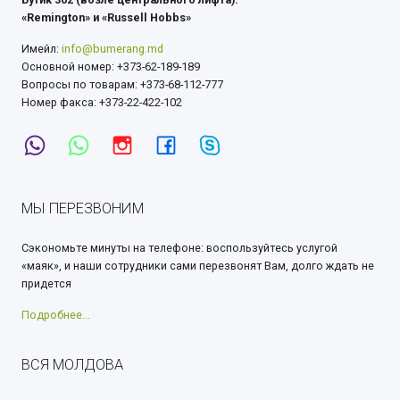
«Remington» и «Russell Hobbs»
Имейл:
info@bumerang.md
Основной номер: +373-62-189-189
Вопросы по товарам: +373-68-112-777
Номер факса: +373-22-422-102
МЫ ПЕРЕЗВОНИМ
Сэкономьте минуты на телефоне: воспользуйтесь услугой
«маяк», и наши сотрудники сами перезвонят Вам, долго ждать не
придется
Подробнее...
ВСЯ МОЛДОВА