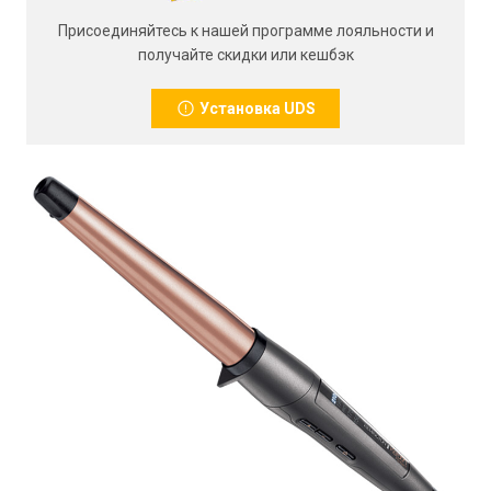
Присоединяйтесь к нашей программе лояльности и
получайте скидки или кешбэк
Установка UDS