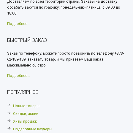
Доставляем по всей территории страны. Заказы на доставку
обрабатываются по графику: понедельник–пятница, с 09:00 до
18:00
Подробнее...
БЫСТРЫЙ ЗАКАЗ
Заказ по телефону: можете просто позвонить по телефону +373-
62-189-189, заказать товар, и мы привезем Ваш заказ
максимально быстро
Подробнее...
ПОПУЛЯРНОЕ
Новые товары
Скидки, акции
Хиты продаж
Подарочные ваучеры