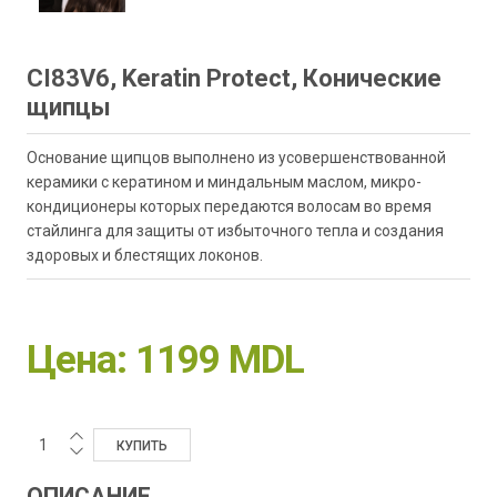
CI83V6, Keratin Protect, Конические
щипцы
Основание щипцов выполнено из усовершенствованной
керамики с кератином и миндальным маслом, микро-
кондиционеры которых передаются волосам во время
стайлинга для защиты от избыточного тепла и создания
здоровых и блестящих локонов.
Цена:
1199 MDL
ОПИСАНИЕ