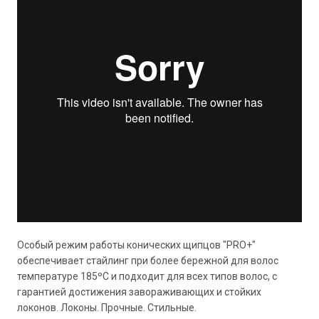
Особый режим работы конических щипцов "PRO+"
обеспечивает стайлинг при более бережной для волос
температуре 185ºC и подходит для всех типов волос, с
гарантией достижения завораживающих и стойких
локонов. Локоны. Прочные. Стильные.